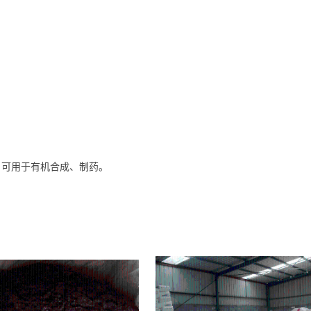
；可用于有机合成、制药。