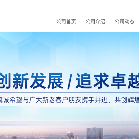
公司首页
公司介绍
公司动态