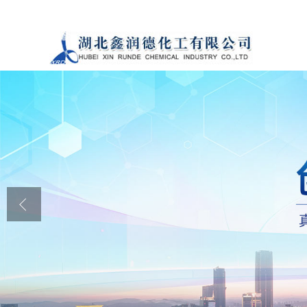
公司首页
公司介绍
公司动态
产品展厅
证书荣誉
联系方式
在线留言