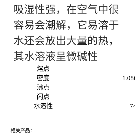
吸湿性强，在空气中很
容易会潮解，它易溶于
水还会放出大量的热，
其水溶液呈微碱性
熔点
密度
1.08
沸点
闪点
水溶性
7
相关产品：