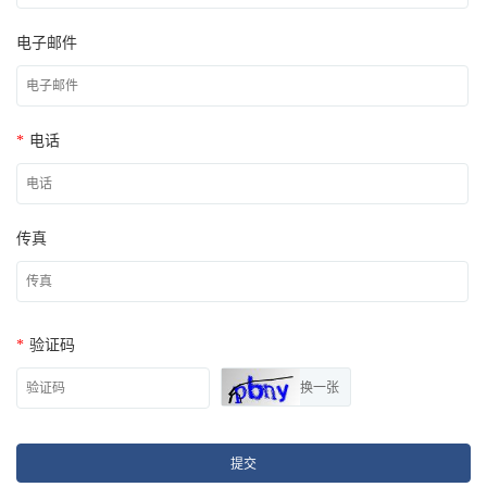
电子邮件
*
电话
传真
*
验证码
换一张
提交