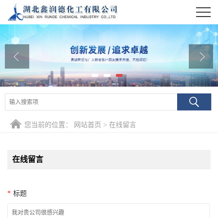
公司首页
公司介绍
公司动态
产品展厅
证书荣誉
您当前的位置：
网站首页
>
在线留言
联系方式
在线留言
在线留言
*
标题