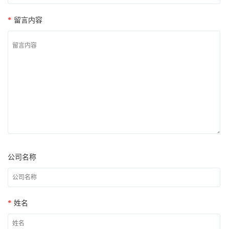
*
留言内容
公司名称
*
姓名