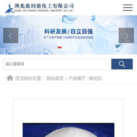
公司首页
公司介绍
公司动态
产品展厅
证书荣誉
您当前的位置：
网站首页
>
产品展厅
>
氧化钇
联系方式
在线留言