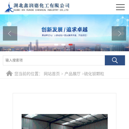
公司首页
公司介绍
公司动态
产品展厅
证书荣誉
您当前的位置：
网站首页
>
产品展厅
>
硫化钡颗粒
联系方式
在线留言