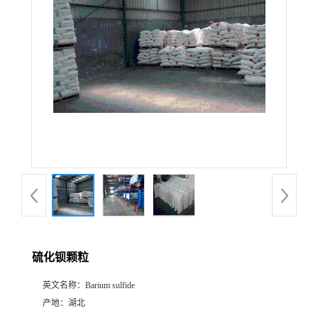
硫化钡颗粒
英文名称：
Barium sulfide
产地：
湖北