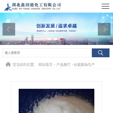
公司首页
公司介绍
公司动态
产品展厅
证书荣誉
您当前的位置：
网站首页
>
产品展厅
>
谷氨酸钠生产
联系方式
在线留言