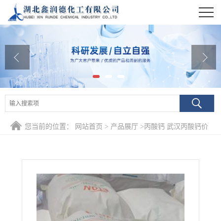
公司首页
公司介绍
公司动态
产品展厅
证书荣誉
您当前的位置：
网站首页
>
产品展厅
>
丙酸钙 武汉丙酸钙价
联系方式
格
在线留言