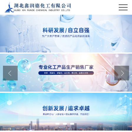
公司首页
公司介绍
公司动态
产品展厅
证书荣誉
联系方式
在线留言